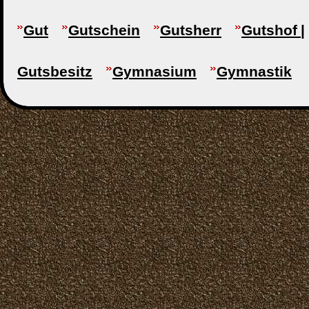
Gut
Gutschein
Gutsherr
Gutshof |
Gutsbesitz
Gymnasium
Gymnastik