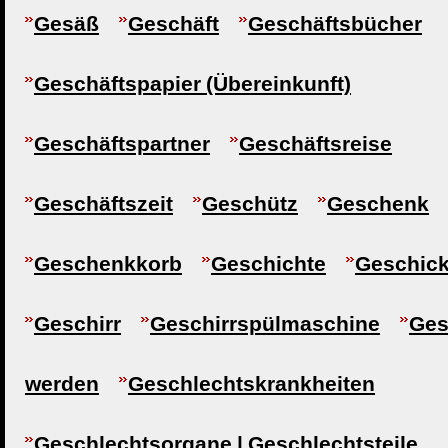
Gesäß
Geschäft
Geschäftsbücher
Geschäftspapier (Übereinkunft)
Geschäftspartner
Geschäftsreise
Geschäftszeit
Geschütz
Geschenk
Geschenkkorb
Geschichte
Geschick
Geschirr
Geschirrspülmaschine
Ges
werden
Geschlechtskrankheiten
Geschlechtsorgane | Geschlechtsteile