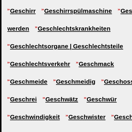
Geschirr
Geschirrspülmaschine
Ges
werden
Geschlechtskrankheiten
Geschlechtsorgane | Geschlechtsteile
Geschlechtsverkehr
Geschmack
Geschmeide
Geschmeidig
Geschos
Geschrei
Geschwätz
Geschwür
Geschwindigkeit
Geschwister
Gesc