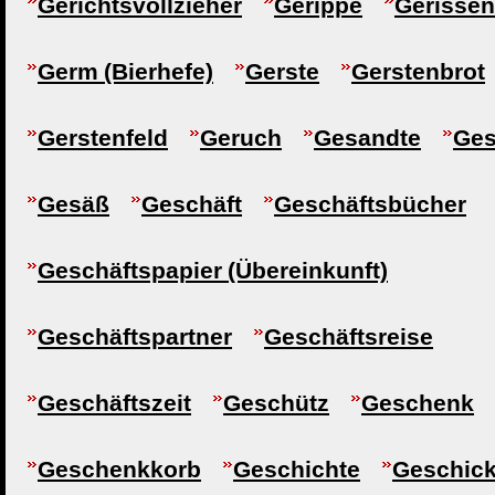
Gerichtsvollzieher
Gerippe
Gerissen
Germ (Bierhefe)
Gerste
Gerstenbrot
Gerstenfeld
Geruch
Gesandte
Ge
Gesäß
Geschäft
Geschäftsbücher
Geschäftspapier (Übereinkunft)
Geschäftspartner
Geschäftsreise
Geschäftszeit
Geschütz
Geschenk
Geschenkkorb
Geschichte
Geschick