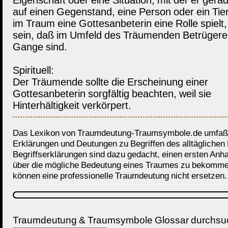
Eigenschaft oder eine Situation, mit der er gerad
auf einen Gegenstand, eine Person oder ein Tie
im Traum eine Gottesanbeterin eine Rolle spielt
sein, daß im Umfeld des Träumenden Betrügere
Gange sind.
Spirituell:
Der Träumende sollte die Erscheinung einer
Gottesanbeterin sorgfältig beachten, weil sie
Hinterhältigkeit verkörpert.
Das Lexikon von Traumdeutung-Traumsymbole.de umfaßt
Erklärungen und Deutungen zu Begriffen des alltäglichen
Begriffserklärungen sind dazu gedacht, einen ersten Anh
über die mögliche Bedeutung eines Traumes zu bekomme
können eine professionelle Traumdeutung nicht ersetzen.
Traumdeutung & Traumsymbole Glossar durchs