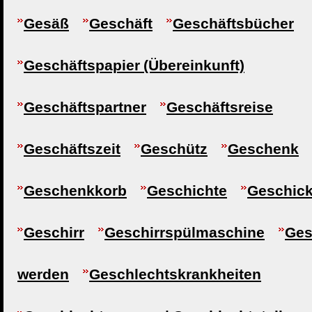
Gesäß
Geschäft
Geschäftsbücher
Geschäftspapier (Übereinkunft)
Geschäftspartner
Geschäftsreise
Geschäftszeit
Geschütz
Geschenk
Geschenkkorb
Geschichte
Geschick
Geschirr
Geschirrspülmaschine
Ges
werden
Geschlechtskrankheiten