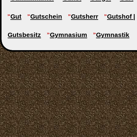
Gut
Gutschein
Gutsherr
Gutshof |
Gutsbesitz
Gymnasium
Gymnastik