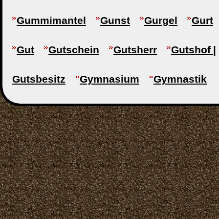
Gummimantel
Gunst
Gurgel
Gurt
Gut
Gutschein
Gutsherr
Gutshof |
Gutsbesitz
Gymnasium
Gymnastik