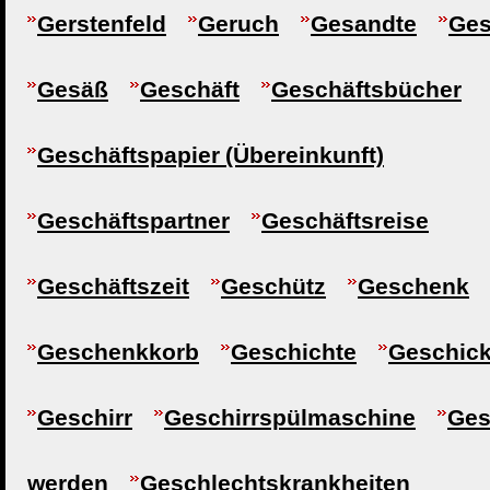
Gerstenfeld
Geruch
Gesandte
Ge
Gesäß
Geschäft
Geschäftsbücher
Geschäftspapier (Übereinkunft)
Geschäftspartner
Geschäftsreise
Geschäftszeit
Geschütz
Geschenk
Geschenkkorb
Geschichte
Geschick
Geschirr
Geschirrspülmaschine
Ges
werden
Geschlechtskrankheiten