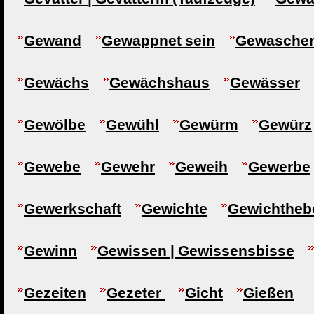
Gewand
Gewappnet sein
Gewaschen
Gewächs
Gewächshaus
Gewässer
Gewölbe
Gewühl
Gewürm
Gewürz
Gewebe
Gewehr
Geweih
Gewerbe
Gewerkschaft
Gewichte
Gewichtheb
Gewinn
Gewissen | Gewissensbisse
Gezeiten
Gezeter
Gicht
Gießen