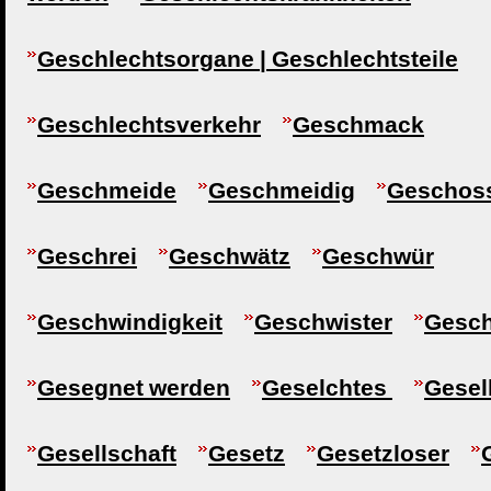
Geschlechtsorgane | Geschlechtsteile
Geschlechtsverkehr
Geschmack
Geschmeide
Geschmeidig
Geschos
Geschrei
Geschwätz
Geschwür
Geschwindigkeit
Geschwister
Gesc
Gesegnet werden
Geselchtes
Gesel
Gesellschaft
Gesetz
Gesetzloser